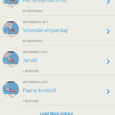
NO RESPONSES
SEPTEMBER 8, 2017
Vreemde verjaardag
NO RESPONSES
SEPTEMBER 7, 2017
Jarratt
1 RESPONSE
SEPTEMBER 6, 2017
Paarse krokodil
1 RESPONSE
Load More Entries…