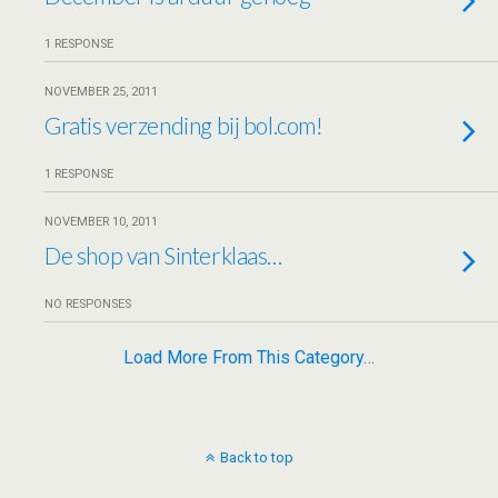
1 RESPONSE
NOVEMBER 25, 2011
Gratis verzending bij bol.com!
1 RESPONSE
NOVEMBER 10, 2011
De shop van Sinterklaas…
NO RESPONSES
Load More From This Category…
Back to top