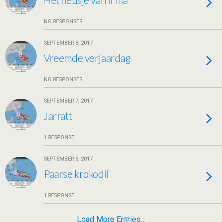
NO RESPONSES
SEPTEMBER 8, 2017
Vreemde verjaardag
NO RESPONSES
SEPTEMBER 7, 2017
Jarratt
1 RESPONSE
SEPTEMBER 6, 2017
Paarse krokodil
1 RESPONSE
Load More Entries…