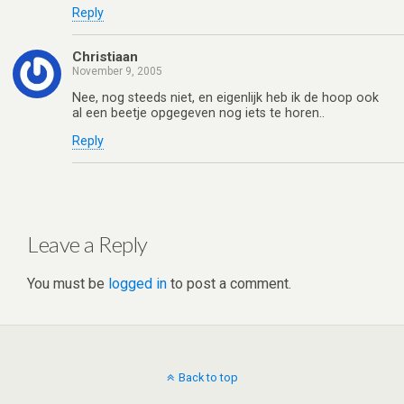
Reply
Christiaan
November 9, 2005
Nee, nog steeds niet, en eigenlijk heb ik de hoop ook
al een beetje opgegeven nog iets te horen..
Reply
Leave a Reply
You must be
logged in
to post a comment.
Back to top