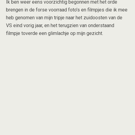
Ik ben weer eens voorzichtig begonnen met het orde
brengen in de forse voorraad foto’s en filmpjes die ik mee
heb genomen van mijn tripje naar het zuidoosten van de
VS eind vorig jaar, en het terugzien van onderstaand
filmpje toverde een glimlachje op mijn gezicht.