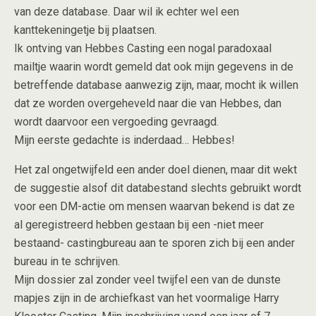
van deze database. Daar wil ik echter wel een
kanttekeningetje bij plaatsen.
Ik ontving van Hebbes Casting een nogal paradoxaal
mailtje waarin wordt gemeld dat ook mijn gegevens in de
betreffende database aanwezig zijn, maar, mocht ik willen
dat ze worden overgeheveld naar die van Hebbes, dan
wordt daarvoor een vergoeding gevraagd.
Mijn eerste gedachte is inderdaad… Hebbes!
Het zal ongetwijfeld een ander doel dienen, maar dit wekt
de suggestie alsof dit databestand slechts gebruikt wordt
voor een DM-actie om mensen waarvan bekend is dat ze
al geregistreerd hebben gestaan bij een -niet meer
bestaand- castingbureau aan te sporen zich bij een ander
bureau in te schrijven.
Mijn dossier zal zonder veel twijfel een van de dunste
mapjes zijn in de archiefkast van het voormalige Harry