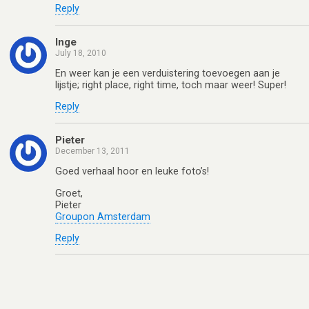
Reply
Inge
July 18, 2010
En weer kan je een verduistering toevoegen aan je
lijstje; right place, right time, toch maar weer! Super!
Reply
Pieter
December 13, 2011
Goed verhaal hoor en leuke foto’s!
Groet,
Pieter
Groupon Amsterdam
Reply