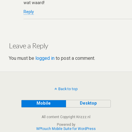
wat waard!
Reply
Leave a Reply
You must be
logged in
to post a comment.
Back to top
Mobile
Desktop
All content Copyright Krizzz.nl
Powered by
WPtouch Mobile Suite for WordPress