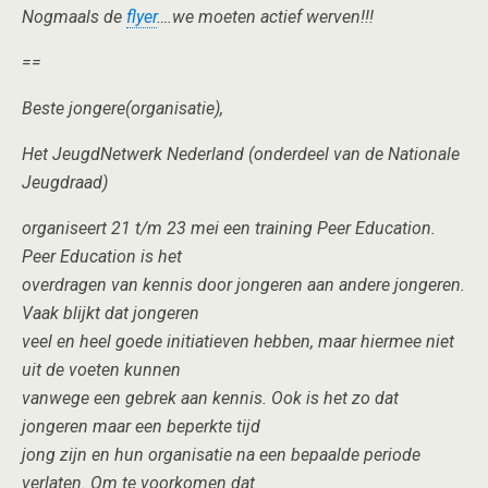
Nogmaals de
flyer
….we moeten actief werven!!!
==
Beste jongere(organisatie),
Het JeugdNetwerk Nederland (onderdeel van de Nationale
Jeugdraad)
organiseert 21 t/m 23 mei een training Peer Education.
Peer Education is het
overdragen van kennis door jongeren aan andere jongeren.
Vaak blijkt dat jongeren
veel en heel goede initiatieven hebben, maar hiermee niet
uit de voeten kunnen
vanwege een gebrek aan kennis. Ook is het zo dat
jongeren maar een beperkte tijd
jong zijn en hun organisatie na een bepaalde periode
verlaten. Om te voorkomen dat