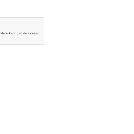
 andere kant van de oceaan