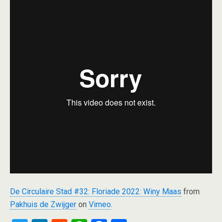
De Circulaire Stad #32: Floriade 2022: Winy Maas
from
Pakhuis de Zwijger
on
Vimeo
.