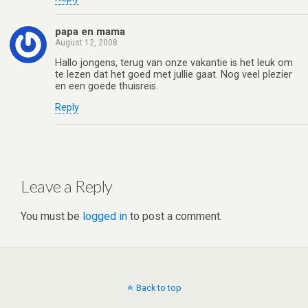
papa en mama
August 12, 2008
Hallo jongens, terug van onze vakantie is het leuk om
te lezen dat het goed met jullie gaat. Nog veel plezier
en een goede thuisreis.
Reply
Leave a Reply
You must be
logged in
to post a comment.
Back to top