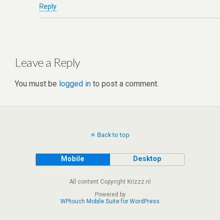
Reply
Leave a Reply
You must be
logged in
to post a comment.
Back to top
Mobile
Desktop
All content Copyright Krizzz.nl
Powered by
WPtouch Mobile Suite for WordPress