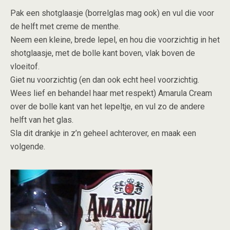
Pak een shotglaasje (borrelglas mag ook) en vul die voor
de helft met creme de menthe.
Neem een kleine, brede lepel, en hou die voorzichtig in het
shotglaasje, met de bolle kant boven, vlak boven de
vloeitof.
Giet nu voorzichtig (en dan ook echt heel voorzichtig.
Wees lief en behandel haar met respekt) Amarula Cream
over de bolle kant van het lepeltje, en vul zo de andere
helft van het glas.
Sla dit drankje in z’n geheel achterover, en maak een
volgende.